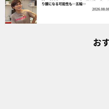
り腰になる可能性も…五輪…
2026.08.0
お