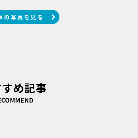
事の写真を見る
すすめ記事
ECOMMEND