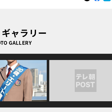
トギャラリー
TO GALLERY