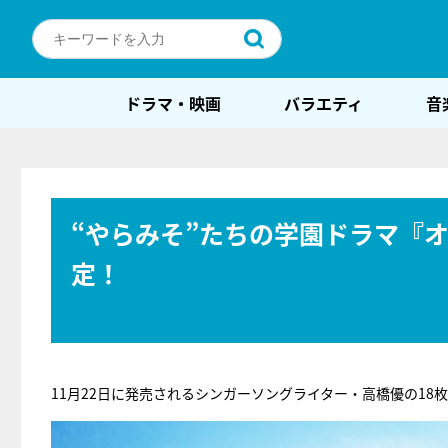
ドラマ・映画
バラエティ
音
“やらみそ”たちの学園ドラマ『
定！
11月22日に発売されるシンガーソングライター・高橋優の1