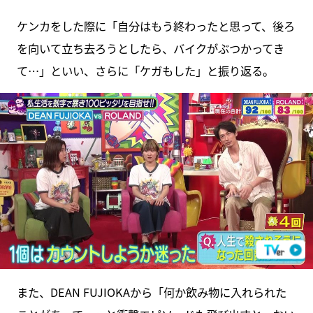
ケンカをした際に「自分はもう終わったと思って、後ろ
を向いて立ち去ろうとしたら、バイクがぶつかってき
て…」といい、さらに「ケガもした」と振り返る。
また、DEAN FUJIOKAから「何か飲み物に入れられた