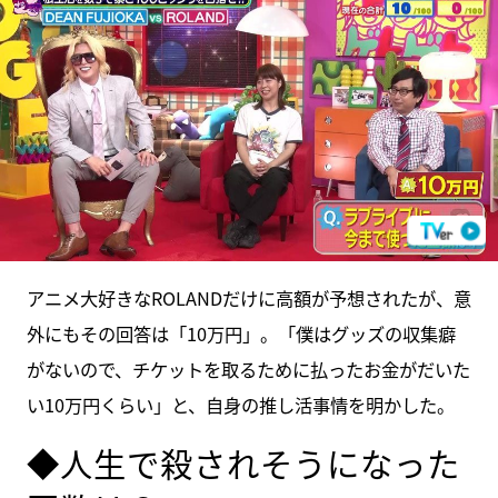
アニメ大好きなROLANDだけに高額が予想されたが、意
外にもその回答は「10万円」。「僕はグッズの収集癖
がないので、チケットを取るために払ったお金がだいた
い10万円くらい」と、自身の推し活事情を明かした。
◆人生で殺されそうになった