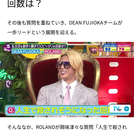
回数は？
その後も質問を重ねていき、DEAN FUJIOKAチームが
一歩リードという展開を迎える。
そんななか、ROLANDが興味津々な質問「人生で殺され