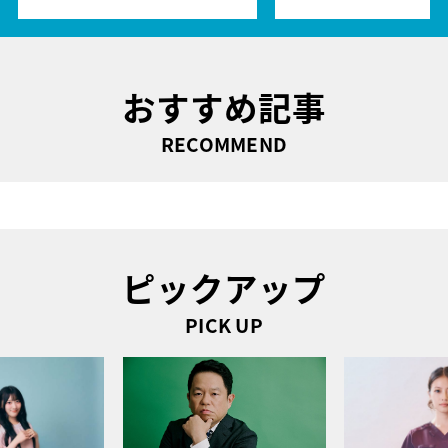
おすすめ記事
RECOMMEND
ピックアップ
PICK UP