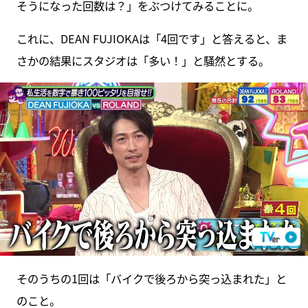
そうになった回数は？」をぶつけてみることに。
これに、DEAN FUJIOKAは「4回です」と答えると、ま
さかの結果にスタジオは「多い！」と騒然とする。
そのうちの1回は「バイクで後ろから突っ込まれた」と
のこと。