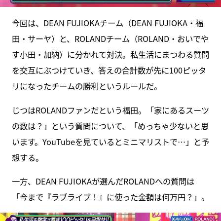
今回は、DEAN FUJIOKAチーム（DEAN FUJIOKA・福
田・サーヤ）と、ROLANDチーム（ROLAND・おいでや
す小田・加納）に分かれて対決。私生活にまつわる質問
を交互にぶつけていき、答えの合計数が先に100ピッタ
リになったチームの勝利というルールだ。
じつはROLANDファンだという福田。「家にあるスーツ
の数は？」という質問について、「めっちゃ少ないと思
います。YouTubeを見ているとミニマリストで…」と予
想する。
一方、DEAN FUJIOKAが選んだROLANDへの質問は
「今まで『ラブライブ！』に使った金額は何万円？」。