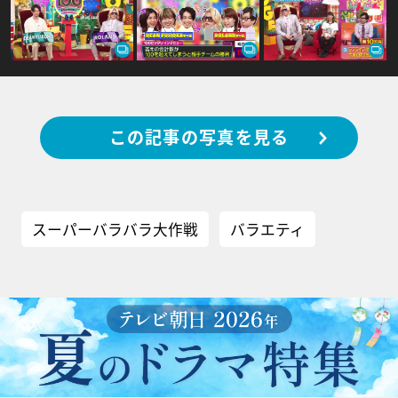
この記事の写真を見る
スーパーバラバラ大作戦
バラエティ