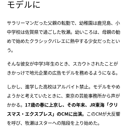
モデルに
サラリーマンだった父親の転勤で、幼稚園は鹿児島、小
中学校は佐賀県で過ごした牧瀬。幼いころは、母親の勧
めで始めたクラシックバレエに熱中する少女だったとい
う。
そんな彼女が中学3年生のとき、スカウトされたことが
きかっけで地元企業の広告モデルを務めるようになる。
しかし、進学した高校はアルバイト禁止。モデルをやめ
ようかと考えていたときに、東京の芸能事務所から声が
かかる。
17歳の春に上京し、その年末、JR東海「クリ
スマス・エクスプレス」のCMに出演。
このCMが大反響
を呼び、牧瀬はスターへの階段を上り始めた。