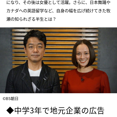
になり、その後は女優として活躍。さらに、日本舞踊や
カナダへの英語留学など、自身の幅を広げ続けてきた牧
瀬の知られざる半生とは？
©BS朝日
◆中学3年で地元企業の広告