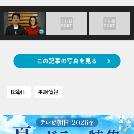
この記事の写真を見る
BS朝日
番組情報