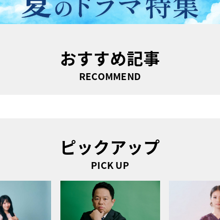
おすすめ記事
RECOMMEND
ピックアップ
PICK UP