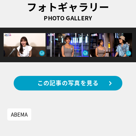
フォトギャラリー
PHOTO GALLERY
この記事の写真を見る
ABEMA