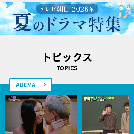
トピックス
TOPICS
ABEMA