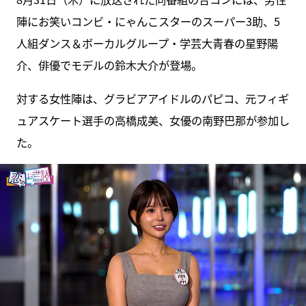
陣にお笑いコンビ・にゃんこスターのスーパー3助、5
人組ダンス＆ボーカルグループ・学芸大青春の星野陽
介、俳優でモデルの鈴木大介が登場。
対する女性陣は、グラビアアイドルのパピコ、元フィギ
ュアスケート選手の高橋成美、女優の南野巴那が参加し
た。