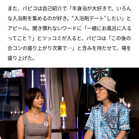
また、パピコは自己紹介で「半身浴が大好きで、いろん
な入浴剤を集めるのが好き。“入浴剤デート”したい」と
アピール。聞き慣れないワードに「一緒にお風呂に入る
ってこと？」とツッコミが入ると、パピコは「この後の
合コンの盛り上がり次第で…」と含みを持たせて、場を
盛り上げた。