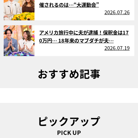
催されるのは…“大運動会”
2026.07.26
サムネイル
アメリカ旅行中に夫が逮捕！保釈金は17
0万円… 18年来のマブダチが夫…
2026.07.19
おすすめ記事
ピックアップ
PICK UP