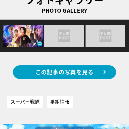
PHOTO GALLERY
この記事の写真を見る
スーパー戦隊
番組情報