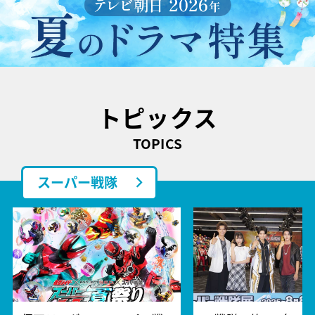
トピックス
TOPICS
スーパー戦隊