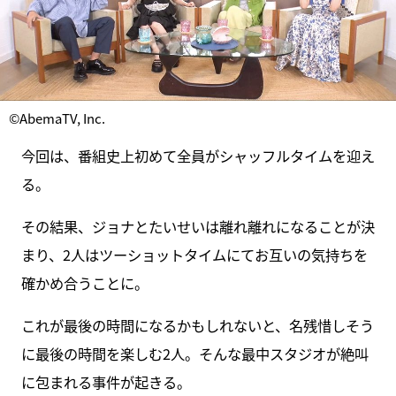
©AbemaTV, Inc.
今回は、番組史上初めて全員がシャッフルタイムを迎え
る。
その結果、ジョナとたいせいは離れ離れになることが決
まり、2人はツーショットタイムにてお互いの気持ちを
確かめ合うことに。
これが最後の時間になるかもしれないと、名残惜しそう
に最後の時間を楽しむ2人。そんな最中スタジオが絶叫
に包まれる事件が起きる。