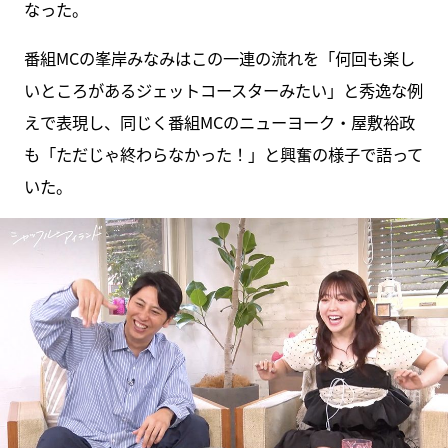
なった。
番組MCの峯岸みなみはこの一連の流れを「何回も楽し
いところがあるジェットコースターみたい」と秀逸な例
えで表現し、同じく番組MCのニューヨーク・屋敷裕政
も「ただじゃ終わらなかった！」と興奮の様子で語って
いた。