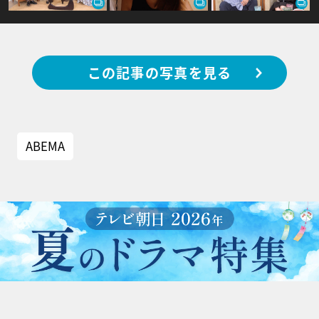
この記事の写真を見る
ABEMA