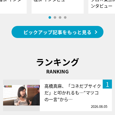
ンタビュー
ピックアップ記事をもっと見る
ランキング
RANKING
1
高橋真麻、「コネだブサイク
だ」と叩かれるも…“マツコ
の一言”から…
2026.08.05