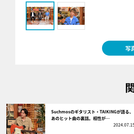
写
サムネイル
Suchmosのギタリスト・TAIKINGが語る、
あのヒット曲の裏話。相性が…
2024.07.1