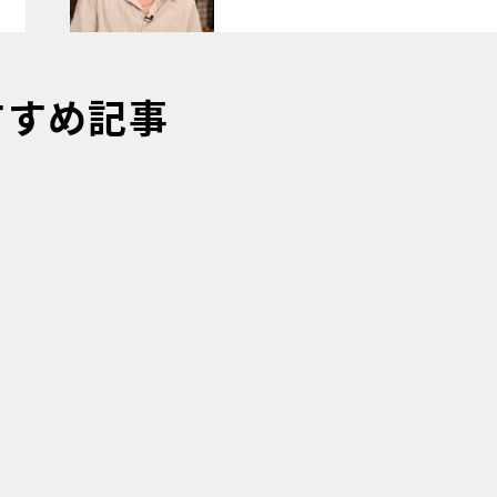
すすめ記事