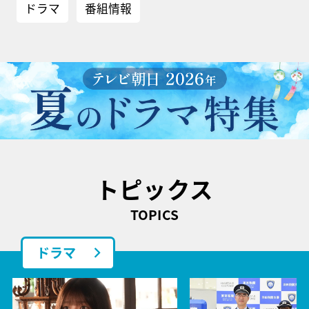
ドラマ
番組情報
トピックス
TOPICS
ドラマ