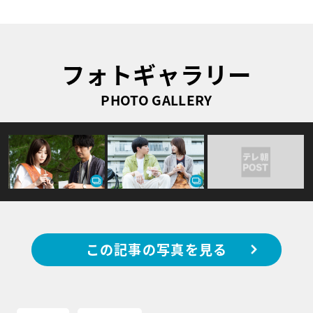
フォトギャラリー
PHOTO GALLERY
この記事の写真を見る