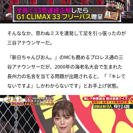
そんななか、思わぬミスを連発して足を引っ張ったのが
三谷アナウンサーだ。
『新日ちゃんぴおん。』のMCも務めるプロレス通の三
谷アナウンサーだが、2000年の海老名大会で生まれた
長州力の名言を当てる問題が出題されると、「『キレて
ないですよ』しかわからないです」とお手上げ状態。