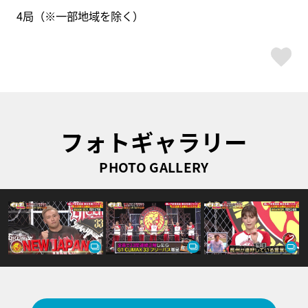
4局（※一部地域を除く）
ス
フォトギャラリー
PHOTO GALLERY