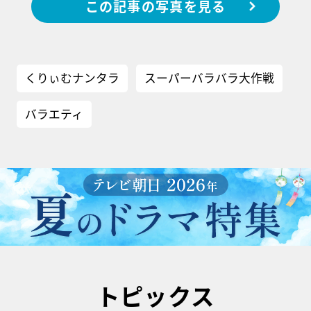
この記事の写真を見る
くりぃむナンタラ
スーパーバラバラ大作戦
バラエティ
トピックス