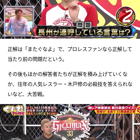
正解は「またぐなよ」で、プロレスファンなら正解して
当たり前の問題だという。
その後もほかの解答者たちが正解を積み上げていくな
か、往年の人気レスラー・木戸修の必殺技を答えられな
いなど、大苦戦。