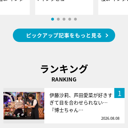
ピックアップ記事をもっと見る
ランキング
RANKING
1
伊藤沙莉、芦田愛菜が好きす
ぎて目を合わせられない…
『博士ちゃん…
2026.08.08