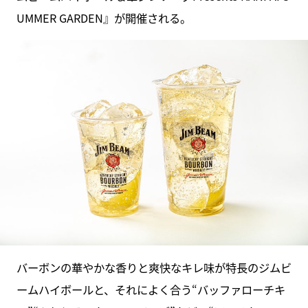
UMMER GARDEN』が開催される。
バーボンの華やかな香りと爽快なキレ味が特長のジムビ
ームハイボールと、それによく合う“バッファローチキ