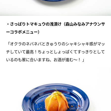
・さっぱりトマキュウの浅漬け（森山みなみアナウンサ
ーコラボメニュー）
「オクラのネバネバときゅうりのシャキシャキ感がマッ
チしていて最高！ちょっとしょっぱくてすっきりとして
いるのも翠に合いますね、お酒が進む～！ 」