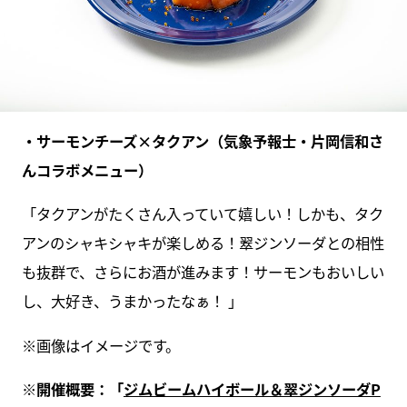
・サーモンチーズ×タクアン（気象予報士・片岡信和さ
んコラボメニュー）
「タクアンがたくさん入っていて嬉しい！しかも、タク
アンのシャキシャキが楽しめる！翠ジンソーダとの相性
も抜群で、さらにお酒が進みます！サーモンもおいしい
し、大好き、うまかったなぁ！ 」
※画像はイメージです。
※開催概要：「
ジムビームハイボール＆翠ジンソーダP