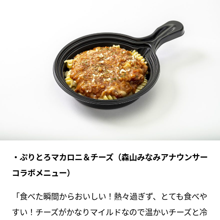
・ぷりとろマカロニ＆チーズ（森山みなみアナウンサー
コラボメニュー）
「食べた瞬間からおいしい！熱々過ぎず、とても食べや
すい！チーズがかなりマイルドなので温かいチーズと冷