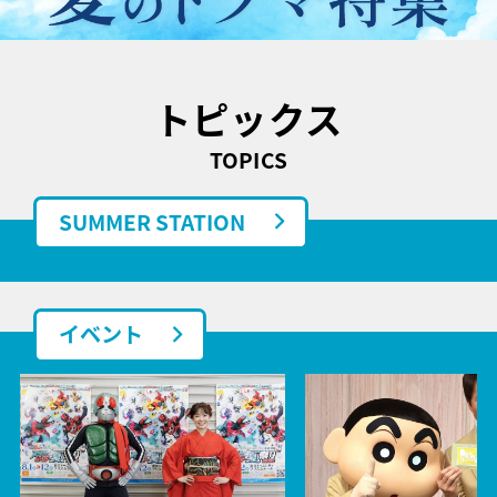
トピックス
TOPICS
SUMMER STATION
イベント