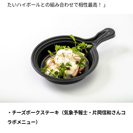
たいハイボールとの組み合わせで相性最高！ 」
・チーズポークステーキ（気象予報士・片岡信和さんコ
ラボメニュー）