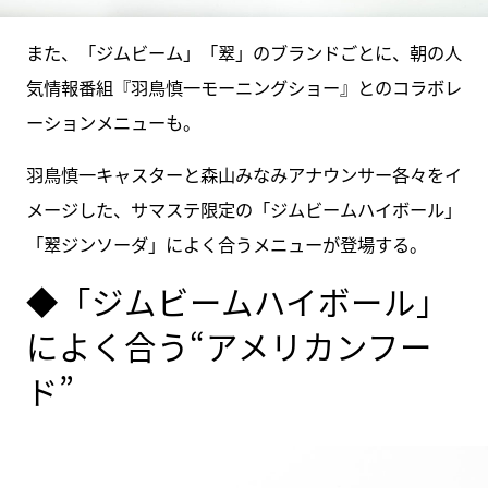
また、「ジムビーム」「翠」のブランドごとに、朝の人
気情報番組『羽鳥慎一モーニングショー』とのコラボレ
ーションメニューも。
羽鳥慎一キャスターと森山みなみアナウンサー各々をイ
メージした、サマステ限定の「ジムビームハイボール」
「翠ジンソーダ」によく合うメニューが登場する。
◆「ジムビームハイボール」
によく合う“アメリカンフー
ド”