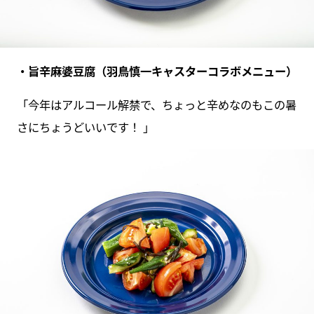
・旨辛麻婆豆腐（羽鳥慎一キャスターコラボメニュー）
「今年はアルコール解禁で、ちょっと辛めなのもこの暑
さにちょうどいいです！ 」