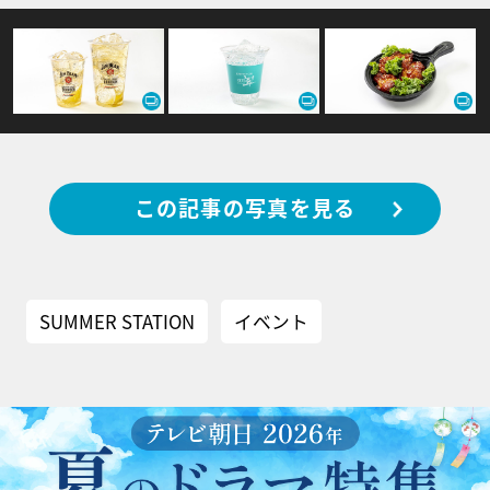
この記事の写真を見る
SUMMER STATION
イベント