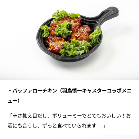
・バッファローチキン（羽鳥慎一キャスターコラボメニ
ュー）
「辛さ抑え目だし、ボリューミーでとてもおいしい！お
酒にも合うし、ずっと食べていられます！ 」