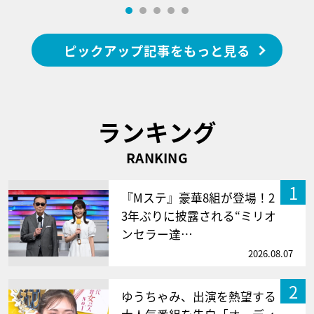
ピックアップ記事をもっと見る
ランキング
RANKING
1
『Mステ』豪華8組が登場！2
3年ぶりに披露される“ミリオ
ンセラー達…
2026.08.07
2
ゆうちゃみ、出演を熱望する