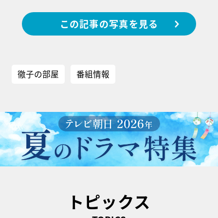
この記事の写真を見る
徹子の部屋
番組情報
トピックス