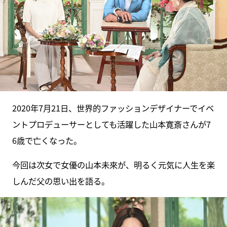
2020年7月21日、世界的ファッションデザイナーでイベ
ントプロデューサーとしても活躍した山本寛斎さんが7
6歳で亡くなった。
今回は次女で女優の山本未來が、明るく元気に人生を楽
しんだ父の思い出を語る。