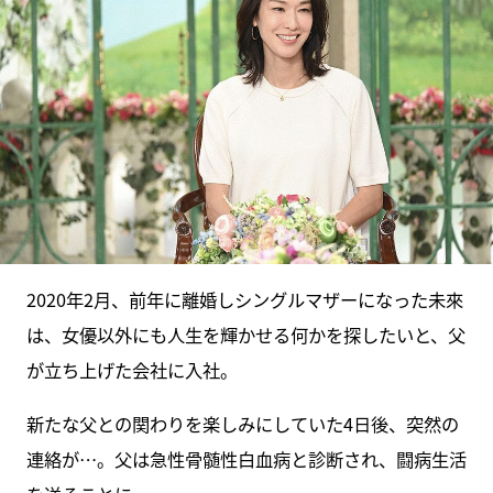
2020年2月、前年に離婚しシングルマザーになった未來
は、女優以外にも人生を輝かせる何かを探したいと、父
が立ち上げた会社に入社。
新たな父との関わりを楽しみにしていた4日後、突然の
連絡が…。父は急性骨髄性白血病と診断され、闘病生活