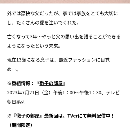
外では豪快な父だったが、家では家族をとても大切に
し、たくさんの愛を注いでくれた。
亡くなって3年…やっと父の思い出を語ることができる
ようになったという未來。
現在13歳になる息子は、最近ファッションに目覚
め…。
※番組情報：『
徹子の部屋
』
2023年7月21日（金）午後1：00～午後1：30、テレビ
朝日系列
※『徹子の部屋』最新回は、
TVerにて無料配信中
！
（期間限定）