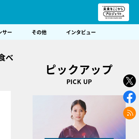
朝POST
ンサー
その他
インタビュー
食べ
ピックアップ
PICK UP