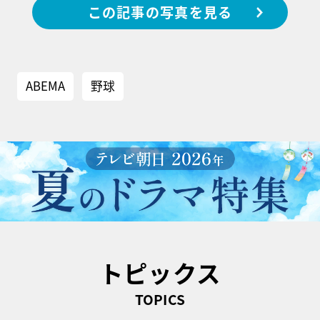
この記事の写真を見る
ABEMA
野球
トピックス
TOPICS