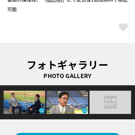
可能
ス
フォトギャラリー
PHOTO GALLERY