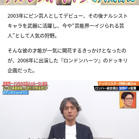
2003年にピン芸人としてデビュー、その後ナルシスト
キャラを武器に活躍し、今や“芸能界一イジられる芸
人”として人気の狩野。
そんな彼の才能が一気に開花するきっかけとなったの
が、2008年に出演した『ロンドンハーツ』のドッキリ
企画だった。