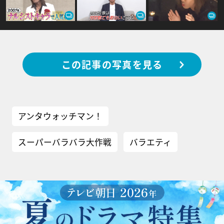
この記事の写真を見る
アンタウォッチマン！
スーパーバラバラ大作戦
バラエティ