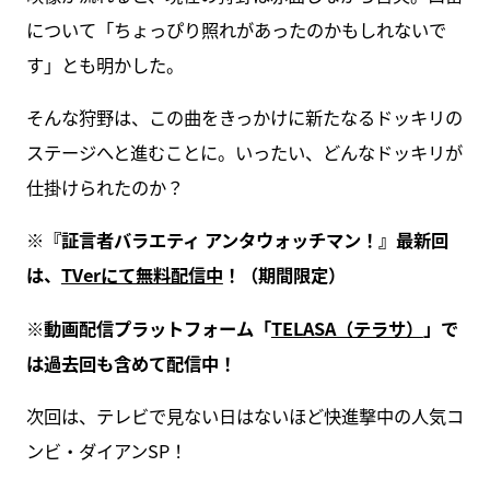
について「ちょっぴり照れがあったのかもしれないで
す」とも明かした。
そんな狩野は、この曲をきっかけに新たなるドッキリの
ステージへと進むことに。いったい、どんなドッキリが
仕掛けられたのか？
※『証言者バラエティ アンタウォッチマン！』最新回
は、
TVerにて無料配信中
！（期間限定）
※動画配信プラットフォーム「
TELASA（テラサ）
」で
は過去回も含めて配信中！
次回は、テレビで見ない日はないほど快進撃中の人気コ
ンビ・ダイアンSP！