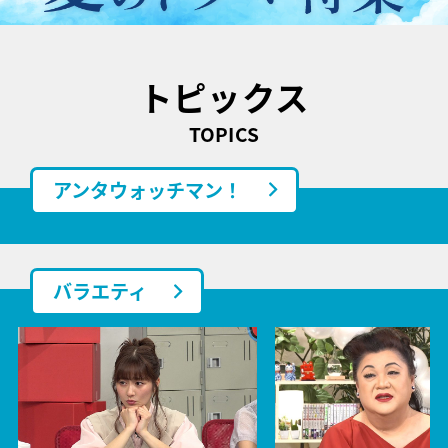
トピックス
TOPICS
アンタウォッチマン！
バラエティ