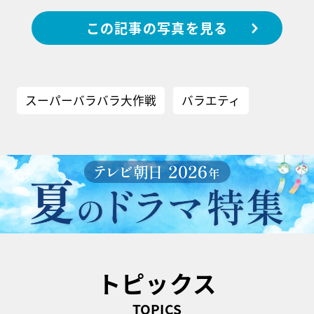
この記事の写真を見る
スーパーバラバラ大作戦
バラエティ
トピックス
TOPICS