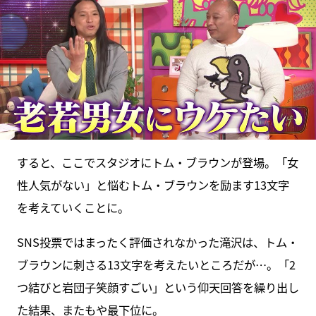
すると、ここでスタジオにトム・ブラウンが登場。「女
性人気がない」と悩むトム・ブラウンを励ます13文字
を考えていくことに。
SNS投票ではまったく評価されなかった滝沢は、トム・
ブラウンに刺さる13文字を考えたいところだが…。「2
つ結びと岩団子笑顔すごい」という仰天回答を繰り出し
た結果、またもや最下位に。