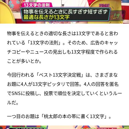
物事を伝えるときの適切な長さは13文字であると言わ
れている「13文字の法則」。そのため、広告のキャッ
チコピーやニュースの見出しも13文字程度で作られる
ことが多いとか。
今回行われる「ベスト13文字決定戦」は、さまざまな
お題に4人が13文字ピッタリで回答。4人の回答を匿名
でSNSに投稿し、投票で順位を決定していくというルー
ルだ。
一つ目のお題は「桃太郎の本の帯に書く13文字」。