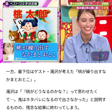
一方、最下位はゲスト・滝沢が考えた「桃が繰り出すな
かまとおとこ」。
滝沢は「『桃がどうなるのかな？』って思わせたく
て…。鬼はネタバレになるので出さなかった」と説明す
るものの、残念な結果に終わってしまう。