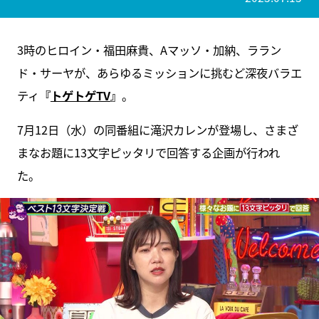
3時のヒロイン・福田麻貴、Aマッソ・加納、ララン
ド・サーヤが、あらゆるミッションに挑むど深夜バラエ
ティ
『
トゲトゲTV
』
。
7月12日（水）の同番組に滝沢カレンが登場し、さまざ
まなお題に13文字ピッタリで回答する企画が行われ
た。