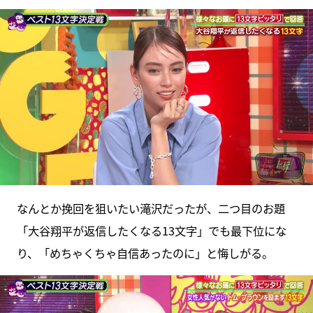
なんとか挽回を狙いたい滝沢だったが、二つ目のお題
「大谷翔平が返信したくなる13文字」でも最下位にな
り、「めちゃくちゃ自信あったのに」と悔しがる。