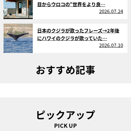
目からウロコの“世界をより良…
2026.07.24
サムネイル
日本のクジラが歌ったフレーズ→2年後
にハワイのクジラが歌っていた…
2026.07.10
おすすめ記事
ピックアップ
PICK UP