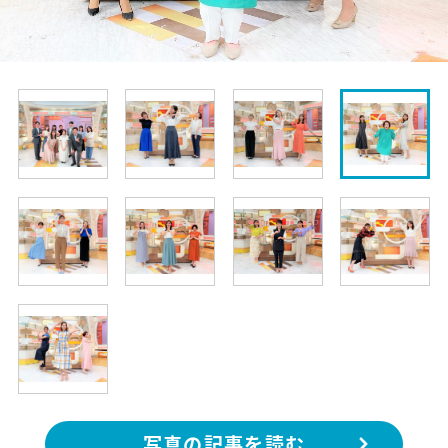
写真の記事を読む