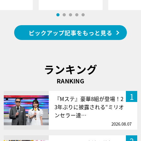
ピックアップ記事をもっと見る
ランキング
RANKING
1
『Mステ』豪華8組が登場！2
3年ぶりに披露される“ミリオ
ンセラー達…
2026.08.07
2