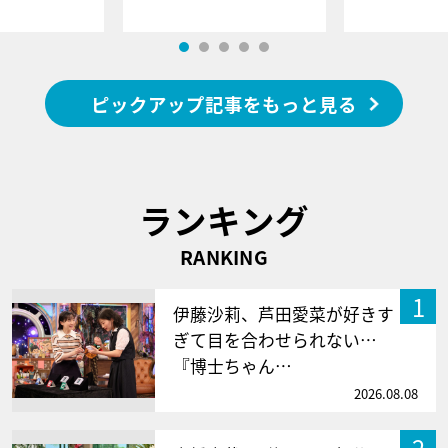
ピックアップ記事をもっと見る
ランキング
RANKING
1
伊藤沙莉、芦田愛菜が好きす
ぎて目を合わせられない…
『博士ちゃん…
2026.08.08
2