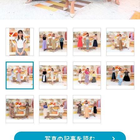
写真の記事を読む