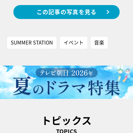
この記事の写真を見る
SUMMER STATION
イベント
音楽
トピックス
TOPICS