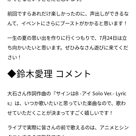
前回ですらあれだけ楽しかったのに、声出しができるな
んて、イベントにさらにブーストがかかると思います！
一生の夏の思い出を作りに行くつもりで、7月24日は立
ち向かいたいと思います。ぜひみなさん遊びに来てくだ
さい！
◆鈴木愛理 コメント
大石さん作詞作曲の『サインはB -アイ Solo Ver.- Lyric
s』は、いつか歌いたいと思っていた楽曲なので、歌わ
せていただくことが決まってすごく嬉しいです！
ライブで実際に皆さんの前で歌えるのは、アニメとシン