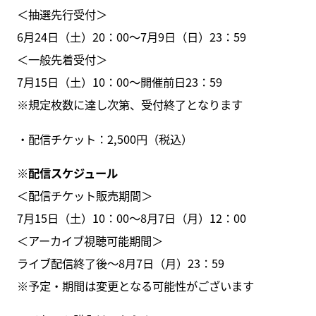
＜抽選先行受付＞
6月24日（土）20：00～7月9日（日）23：59
＜一般先着受付＞
7月15日（土）10：00～開催前日23：59
※規定枚数に達し次第、受付終了となります
・配信チケット：2,500円（税込）
※配信スケジュール
＜配信チケット販売期間＞
7月15日（土）10：00～8月7日（月）12：00
＜アーカイブ視聴可能期間＞
ライブ配信終了後〜8月7日（月）23：59
※予定・期間は変更となる可能性がございます