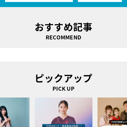
おすすめ記事
RECOMMEND
ピックアップ
PICK UP