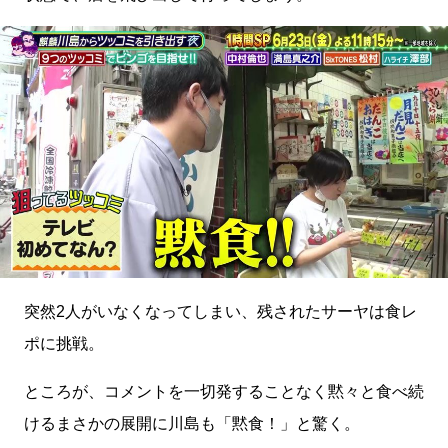
突然2人がいなくなってしまい、残されたサーヤは食レ
ポに挑戦。
ところが、コメントを一切発することなく黙々と食べ続
けるまさかの展開に川島も「黙食！」と驚く。