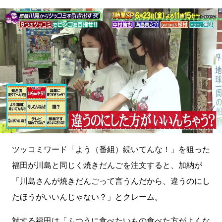
ツッコミワード「よう（番組）続いてんな！」を狙った
福田が川島と同じく焼きだんごを注文すると、加納が
「川島さんが焼きだんごって言うんだから、違うのにし
たほうがいいんじゃない？」とクレーム。
対する福田は「ふつうに食べたいもの食べた方がよくな