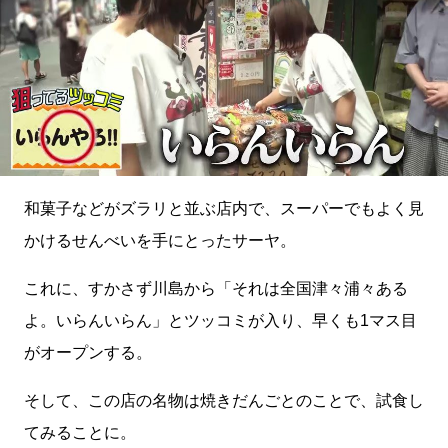
和菓子などがズラリと並ぶ店内で、スーパーでもよく見
かけるせんべいを手にとったサーヤ。
これに、すかさず川島から「それは全国津々浦々ある
よ。いらんいらん」とツッコミが入り、早くも1マス目
がオープンする。
そして、この店の名物は焼きだんごとのことで、試食し
てみることに。