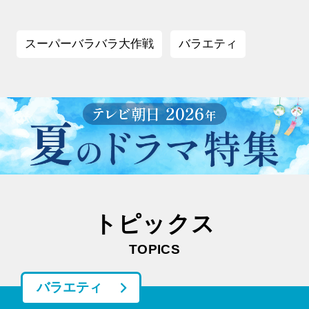
スーパーバラバラ大作戦
バラエティ
トピックス
TOPICS
バラエティ