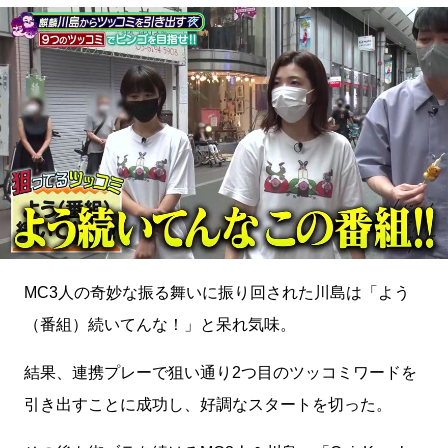
MC3人の奇妙な振る舞いに振り回された川島は「よう
（番組）続いてんな！」と呆れ気味。
結果、連携プレーで狙い通り2つ目のツッコミワードを
引き出すことに成功し、好調なスタートを切った。