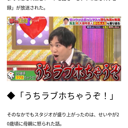
録」が放送された。
◆「うちラブホちゃうぞ！」
そのなかでもスタジオが盛り上がったのは、せいやが2
0歳頃に母親に怒られた話。