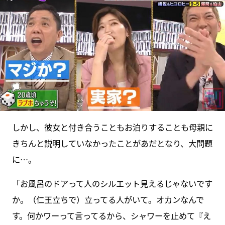
しかし、彼女と付き合うこともお泊りすることも母親に
きちんと説明していなかったことがあだとなり、大問題
に…。
「お風呂のドアって人のシルエット見えるじゃないです
か。（仁王立ちで）立ってる人がいて。オカンなんで
す。何かワーって言ってるから、シャワーを止めて『え