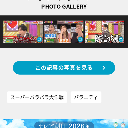
PHOTO GALLERY
この記事の写真を見る
スーパーバラバラ大作戦
バラエティ