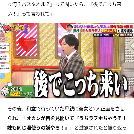
っ何？バスタオル？』って聞いたら、『後でこっち来
い！』って言われて」
その後、和室で待っていた母親に彼女と2人正座をさせ
られ、「
オカンが目を見開いて『うちラブホちゃうぞ！
妹も同じ湯使うの嫌やろ！』
」と激怒されたと振り返っ