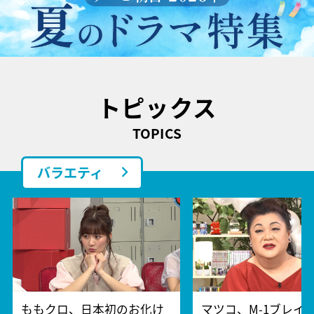
トピックス
TOPICS
バラエティ
ももクロ、日本初のお化け
マツコ、M-1ブレイ