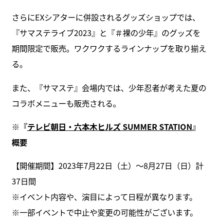
さらにEXシアターに併設されるグッズショップでは、
『サマステライブ2023』と『＃裸の少年』のグッズを
期間限定で販売。ワクワクするラインナップを取り揃え
る。
また、『サマステ』会場内では、少年忍者が考えた夏の
コラボメニューも販売される。
※『
テレビ朝日・六本木ヒルズ SUMMER STATION
』
概要
【開催期間】2023年7月22日（土）～8月27日（日）計
37日間
※イベント内容や、演目によって日程が異なります。
※一部イベントで中止や変更の可能性がございます。