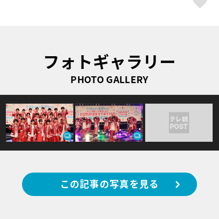
フォトギャラリー
PHOTO GALLERY
この記事の写真を見る