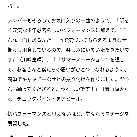
バー。
メンバーもそろってお気に入りの一曲のようで、「明る
く元気な少年忍者らしいパフォーマンスに加えて、“こ
んな一面もあるんだ！”って気づいてもらえるような仕
掛けも用意しているので、楽しみにいていただきたいで
す」（川﨑皇輝）、「『サマーステーション』を通し
て、お客さんと僕たちの思いがひとつになれるように、
簡単でキャッチーなサビの振り付けを作りました。皆さ
んも踊ってくださると、うれしいです！」（織山尚大）
と、チェックポイントをアピール。
初パフォーマンスと思えないほど、堂々たるステージを
展開した。