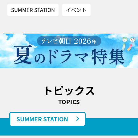
SUMMER STATION
イベント
トピックス
TOPICS
SUMMER STATION