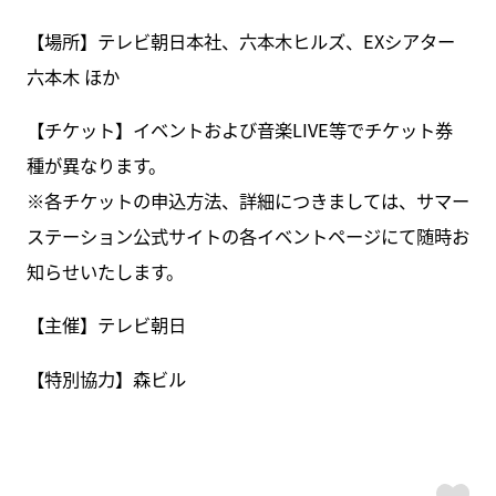
【場所】テレビ朝日本社、六本木ヒルズ、EXシアター
六本木 ほか
【チケット】イベントおよび音楽LIVE等でチケット券
種が異なります。
※各チケットの申込方法、詳細につきましては、サマー
ステーション公式サイトの各イベントページにて随時お
知らせいたします。
【主催】テレビ朝日
【特別協力】森ビル
ス