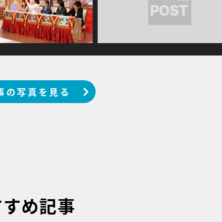
事の写真を見る
すすめ記事