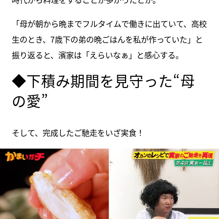
「母が朝から晩までフルタイムで働きに出ていて、高校
生のとき、7歳下の弟の晩ごはんを私が作っていた」と
振り返ると、濱家は「えらいなぁ」と感心する。
◆下積み期間を見守った“母
の愛”
そして、完成したご馳走をいざ実食！