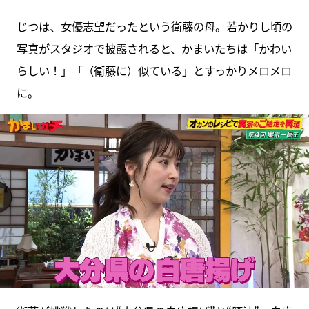
じつは、女優志望だったという衛藤の母。若かりし頃の
写真がスタジオで披露されると、かまいたちは「かわい
らしい！」「（衛藤に）似ている」とすっかりメロメロ
に。