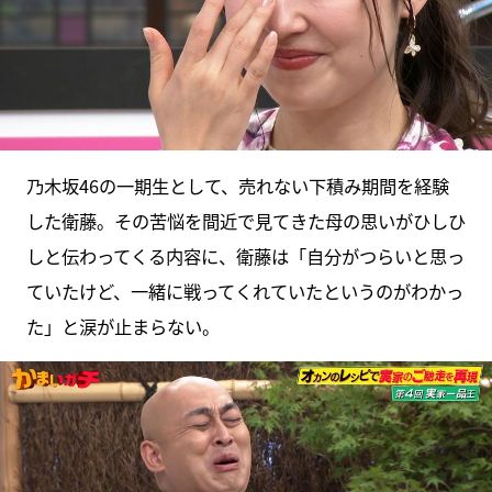
乃木坂46の一期生として、売れない下積み期間を経験
した衛藤。その苦悩を間近で見てきた母の思いがひしひ
しと伝わってくる内容に、衛藤は「自分がつらいと思っ
ていたけど、一緒に戦ってくれていたというのがわかっ
た」と涙が止まらない。