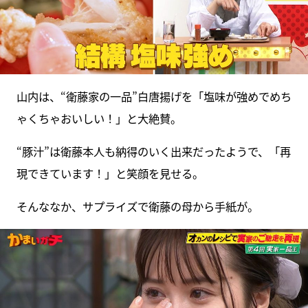
山内は、“衛藤家の一品”白唐揚げを「塩味が強めでめち
ゃくちゃおいしい！」と大絶賛。
“豚汁”は衛藤本人も納得のいく出来だったようで、「再
現できています！」と笑顔を見せる。
そんななか、サプライズで衛藤の母から手紙が。