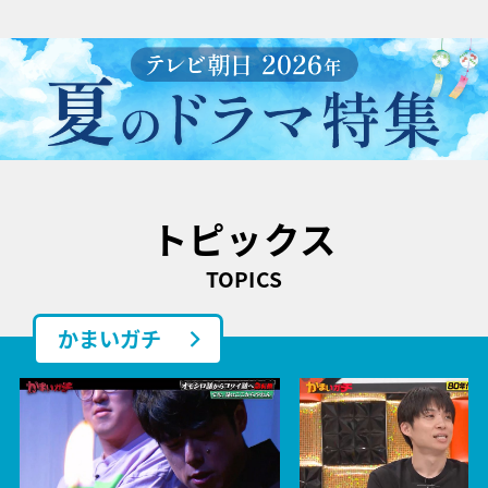
トピックス
TOPICS
かまいガチ