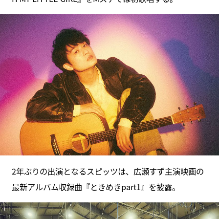
2年ぶりの出演となるスピッツは、広瀬すず主演映画の
最新アルバム収録曲『ときめきpart1』を披露。