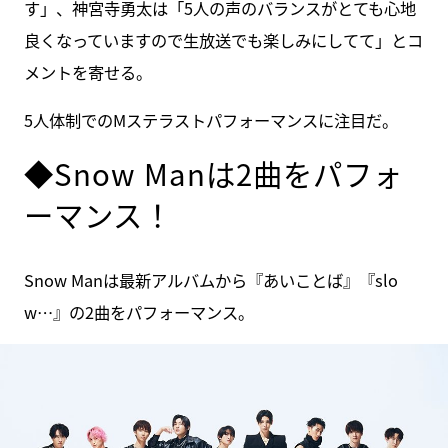
す」、神宮寺勇太は「5人の声のバランスがとても心地
良くなっていますので生放送でも楽しみにしてて」とコ
メントを寄せる。
5人体制でのMステラストパフォーマンスに注目だ。
◆Snow Manは2曲をパフォ
ーマンス！
Snow Manは最新アルバムから『あいことば』『slo
w…』の2曲をパフォーマンス。