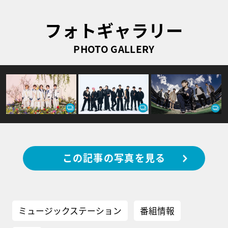
フォトギャラリー
PHOTO GALLERY
この記事の写真を見る
ミュージックステーション
番組情報