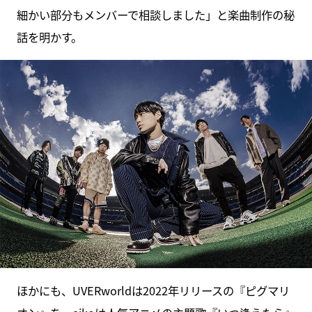
細かい部分もメンバーで相談しました」と楽曲制作の秘
話を明かす。
ほかにも、UVERworldは2022年リリースの『ピグマリ