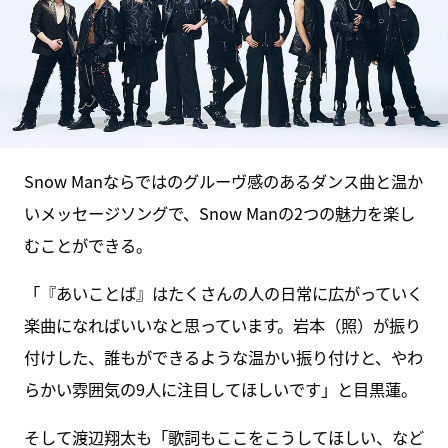
Snow Manならではのグルーヴ感のあるダンス曲と温か
いメッセージソングで、Snow Manの2つの魅力を楽し
むことができる。
「『あいことば』はたくさんの人の日常に広がっていく
楽曲になればいいなと思っています。岩本（照）が振り
付けした、誰もができるような温かい振り付けと、やわ
らかい雰囲気の9人に注目してほしいです」と目黒蓮。
そして渡辺翔太も「歌詞もここをこうしてほしい、など