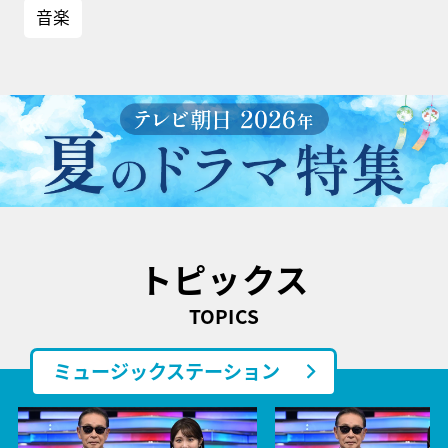
音楽
トピックス
TOPICS
ミュージックステーション