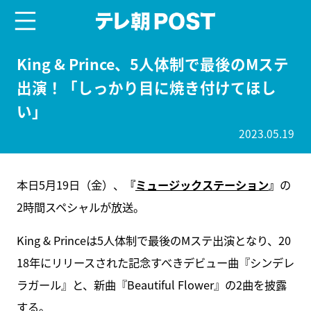
menu
テレ朝POST
King & Prince、5人体制で最後のMステ
出演！「しっかり目に焼き付けてほし
い」
2023.05.19
本日5月19日（金）、
『
ミュージックステーション
』
の
2時間スペシャルが放送。
King & Princeは5人体制で最後のMステ出演となり、20
18年にリリースされた記念すべきデビュー曲『シンデレ
ラガール』と、新曲『Beautiful Flower』の2曲を披露
する。