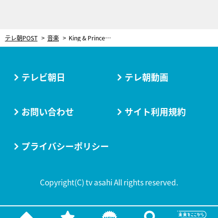
テレ朝POST
音楽
King & Prince、5人体制で最後のMステ出演！「しっかり目に焼き付けてほしい」
テレビ朝日
テレ朝動画
お問い合わせ
サイト利用規約
プライバシーポリシー
Copyright(C) tv asahi All rights reserved.