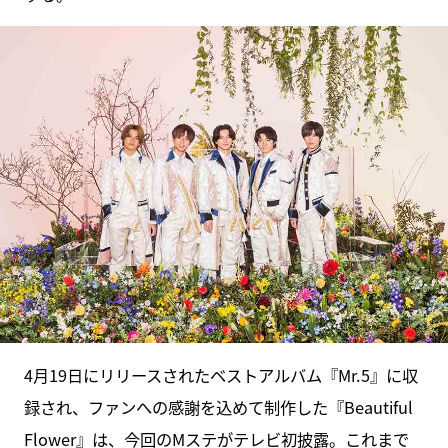
4月19日にリリースされたベストアルバム『Mr.5』に収
録され、ファンへの感謝を込めて制作した『Beautiful
Flower』は、今回のMステがテレビ初披露。これまで