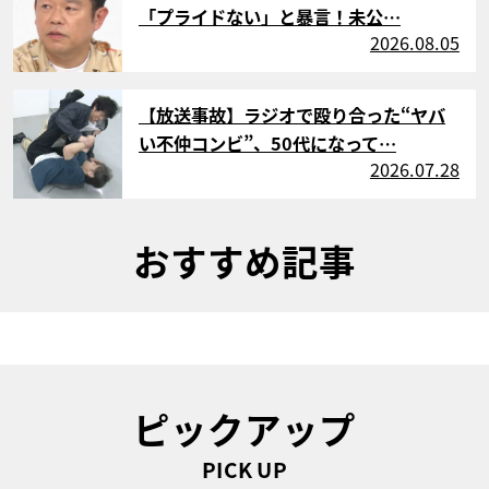
「プライドない」と暴言！未公…
2026.08.05
サムネイル
【放送事故】ラジオで殴り合った“ヤバ
い不仲コンビ”、50代になって…
2026.07.28
おすすめ記事
ピックアップ
PICK UP