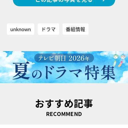
unknown
ドラマ
番組情報
おすすめ記事
RECOMMEND