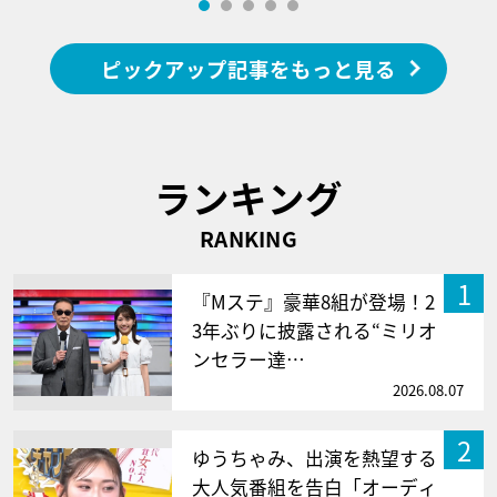
ピックアップ記事をもっと見る
ランキング
RANKING
1
『Mステ』豪華8組が登場！2
3年ぶりに披露される“ミリオ
ンセラー達…
2026.08.07
2
ゆうちゃみ、出演を熱望する
大人気番組を告白「オーディ