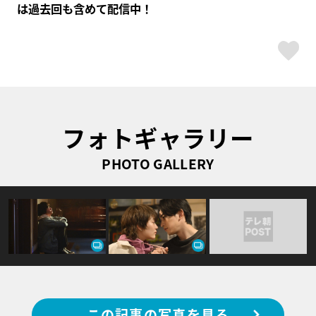
は過去回も含めて配信中！
ス
フォトギャラリー
PHOTO GALLERY
この記事の写真を見る