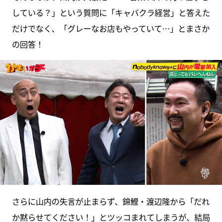
している？」という質問に「キャバクラ経営」と答えた
だけでなく、「グレーなお店もやっていて…」とまさか
の回答！
さらに山内の失言が止まらず、錦鯉・渡辺隆から「だれ
か黙らせてください！」とツッコまれてしまうが、結局