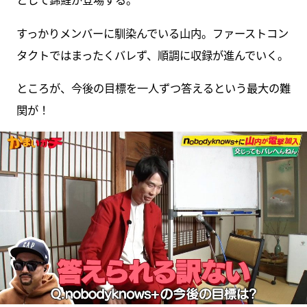
すっかりメンバーに馴染んでいる山内。ファーストコン
タクトではまったくバレず、順調に収録が進んでいく。
ところが、今後の目標を一人ずつ答えるという最大の難
関が！