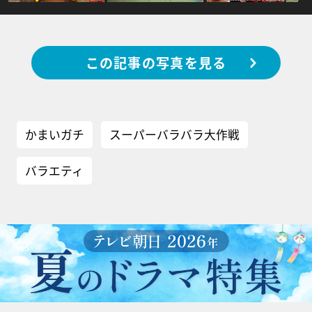
この記事の写真を見る
かまいガチ
スーパーバラバラ大作戦
バラエティ