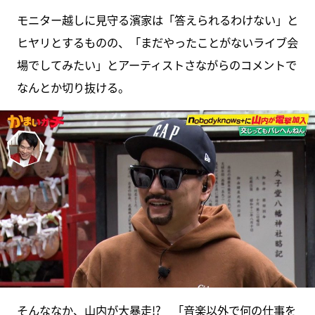
モニター越しに見守る濱家は「答えられるわけない」と
ヒヤリとするものの、「まだやったことがないライブ会
場でしてみたい」とアーティストさながらのコメントで
なんとか切り抜ける。
そんななか、山内が大暴走!? 「音楽以外で何の仕事を