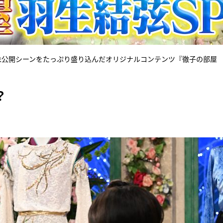
の未公開シーンをたっぷり盛り込んだオリジナルコンテンツ『徹子の部屋
？