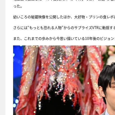
った。
幼いころの秘蔵映像を公開したほか、大好物・プリンの食レポ
さらには“もっとも恐れる人物”からのサプライズVTRに動揺
また、これまでの歩みから今思い描いている10年後のビジョ