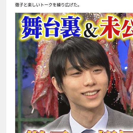
徹子と楽しいトークを繰り広げた。