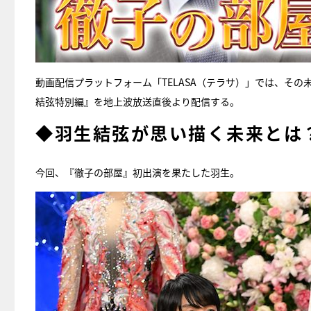
動画配信プラットフォーム「TELASA（テラサ）」では、そ
結弦特別編』を地上波放送直後より配信する。
◆羽生結弦が思い描く未来とは
今回、『徹子の部屋』初出演を果たした羽生。