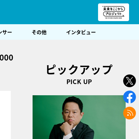
朝POST
ンサー
その他
インタビュー
00
ピックアップ
PICK UP