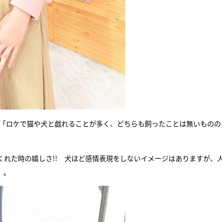
。「ロケで猫や犬と戯れることが多く、どちらも飼ったことは無いものの
くれた時の嬉しさ!! 犬ほど感情表現をしないイメージはありますが、
」。