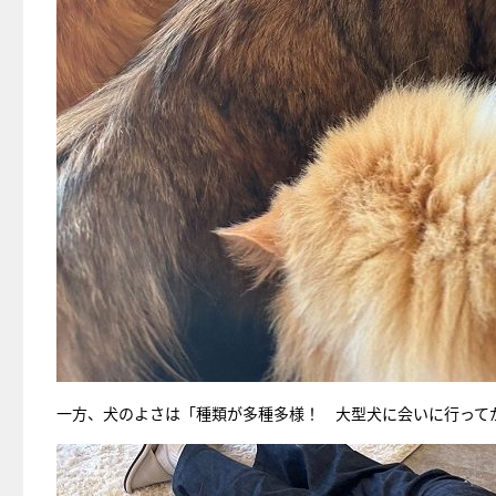
一方、犬のよさは「種類が多種多様！ 大型犬に会いに行って