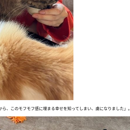
から、このモフモフ感に埋まる幸せを知ってしまい、虜になりました」