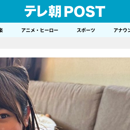
テレ
楽
アニメ・ヒーロー
スポーツ
アナウ