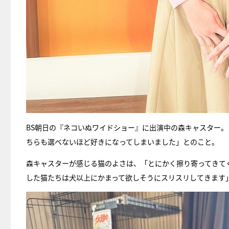
BS朝日の『ネコいぬワイドショー』に出演中の森キャスター
ちらも選べないほど好きになってしまいました」とのこと。
森キャスターが感じる猫のよさは、「とにかく擦り寄ってきて
した猫たちは犬以上にかまって欲しそうにスリスリしてきます