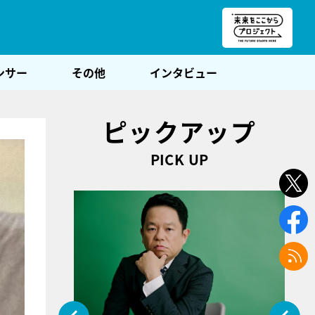
朝POST
ンサー
その他
インタビュー
ピックアップ
PICK UP