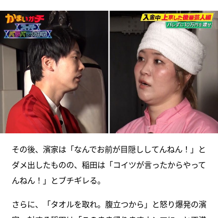
その後、濱家は「なんでお前が目隠ししてんねん！」と
ダメ出したものの、稲田は「コイツが言ったからやって
んねん！」とブチギレる。
さらに、「タオルを取れ。腹立つから」と怒り爆発の濱