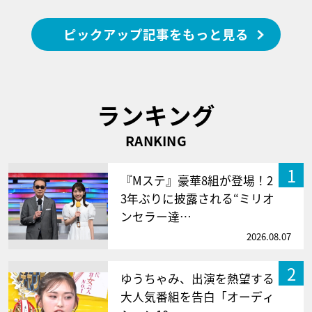
ピックアップ記事をもっと見る
ランキング
RANKING
1
『Mステ』豪華8組が登場！2
3年ぶりに披露される“ミリオ
ンセラー達…
2026.08.07
2
ゆうちゃみ、出演を熱望する
大人気番組を告白「オーディ