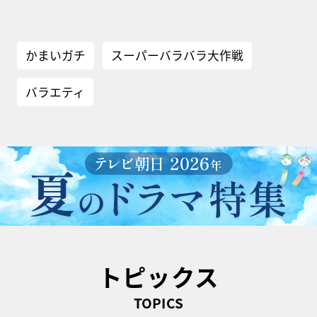
かまいガチ
スーパーバラバラ大作戦
バラエティ
トピックス
TOPICS