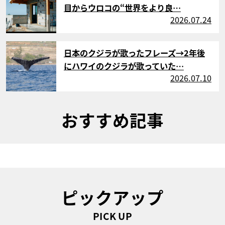
目からウロコの“世界をより良…
2026.07.24
サムネイル
日本のクジラが歌ったフレーズ→2年後
にハワイのクジラが歌っていた…
2026.07.10
おすすめ記事
ピックアップ
PICK UP