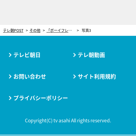
テレ朝POST
その他
「ボーイフレンドはいます。ヨットのほうが楽しい」学生生活をヨットに捧げる主将
写真3
テレビ朝日
テレ朝動画
お問い合わせ
サイト利用規約
プライバシーポリシー
Copyright(C) tv asahi All rights reserved.