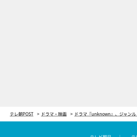
テレ朝POST
ドラマ・映画
テレビ朝日
テ