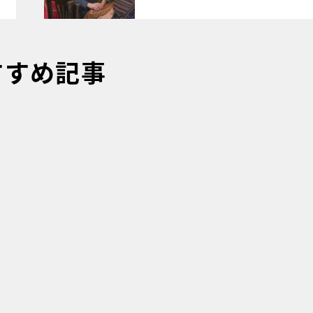
すすめ記事