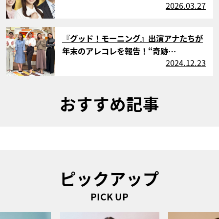
2026.03.27
サムネイル
『グッド！モーニング』出演アナたちが
年末のアレコレを報告！“奇跡…
2024.12.23
おすすめ記事
ピックアップ
PICK UP