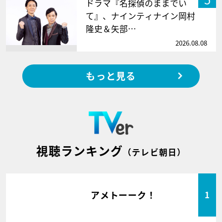
ドラマ『名探偵のままでい
て』、ナインティナイン岡村
隆史＆矢部…
2026.08.08
もっと見る
視聴ランキング
（テレビ朝日）
アメトーーク！
1