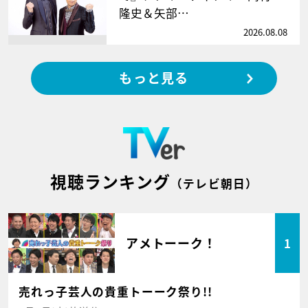
隆史＆矢部…
2026.08.08
もっと見る
視聴ランキング
（テレビ朝日）
アメトーーク！
1
売れっ子芸人の貴重トーーク祭り!!