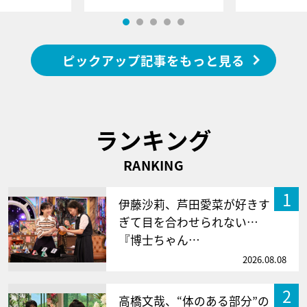
ピックアップ記事をもっと見る
ランキング
RANKING
1
伊藤沙莉、芦田愛菜が好きす
ぎて目を合わせられない…
『博士ちゃん…
2026.08.08
2
高橋文哉、“体のある部分”の