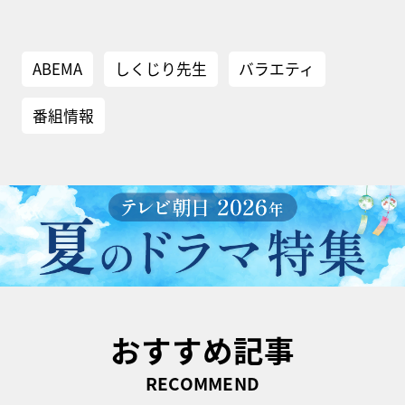
ABEMA
しくじり先生
バラエティ
番組情報
おすすめ記事
RECOMMEND