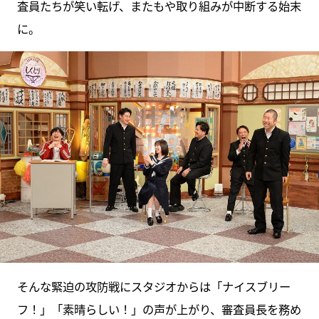
査員たちが笑い転げ、またもや取り組みが中断する始末
に。
そんな緊迫の攻防戦にスタジオからは「ナイスブリー
フ！」「素晴らしい！」の声が上がり、審査員長を務め