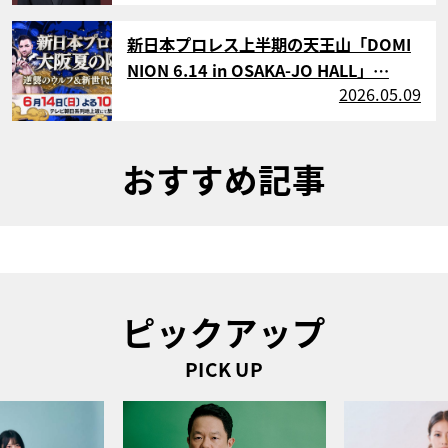
サムネイル
新日本プロレス上半期の天王山「DOMI
NION 6.14 in OSAKA-JO HALL」…
2026.05.09
おすすめ記事
ピックアップ
PICK UP