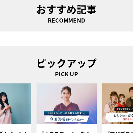
おすすめ記事
RECOMMEND
ピックアップ
PICK UP