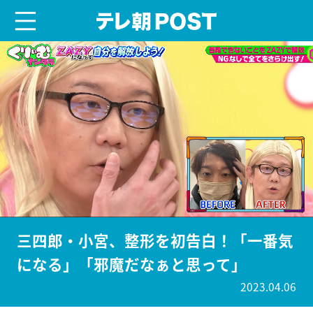
menu
テレ朝POST
三四郎・小宮、整形を初告白！「一番気
になる」「邪魔だなぁと思って」
2023.04.06