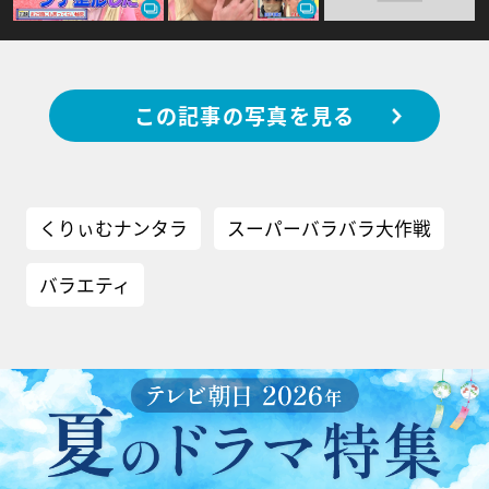
この記事の写真を見る
くりぃむナンタラ
スーパーバラバラ大作戦
バラエティ