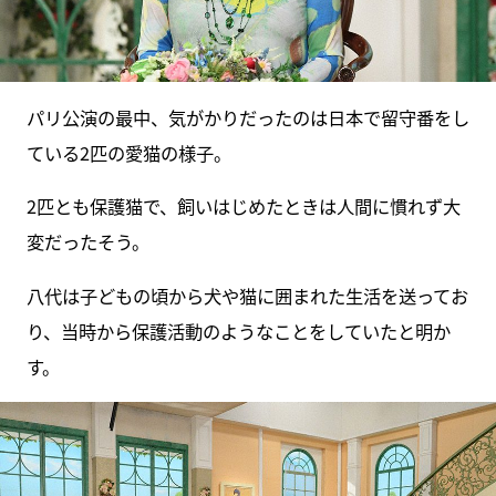
パリ公演の最中、気がかりだったのは日本で留守番をし
ている2匹の愛猫の様子。
2匹とも保護猫で、飼いはじめたときは人間に慣れず大
変だったそう。
八代は子どもの頃から犬や猫に囲まれた生活を送ってお
り、当時から保護活動のようなことをしていたと明か
す。