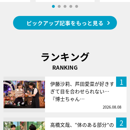
ピックアップ記事をもっと見る
ランキング
RANKING
1
伊藤沙莉、芦田愛菜が好きす
ぎて目を合わせられない…
『博士ちゃん…
2026.08.08
2
高橋文哉、“体のある部分”の