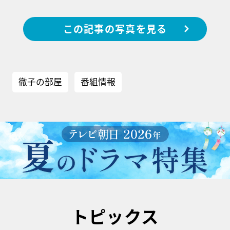
この記事の写真を見る
徹子の部屋
番組情報
トピックス