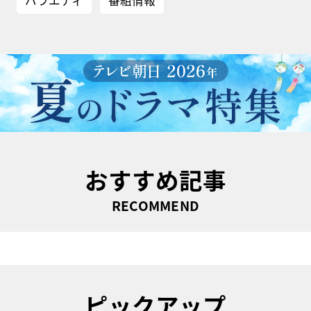
バラエティ
番組情報
おすすめ記事
RECOMMEND
ピックアップ