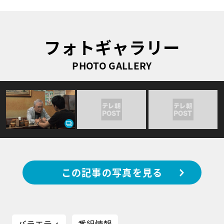
フォトギャラリー
PHOTO GALLERY
この記事の写真を見る