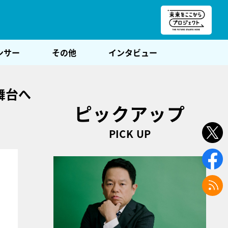
朝POST
ンサー
その他
インタビュー
舞台へ
ピックアップ
PICK UP