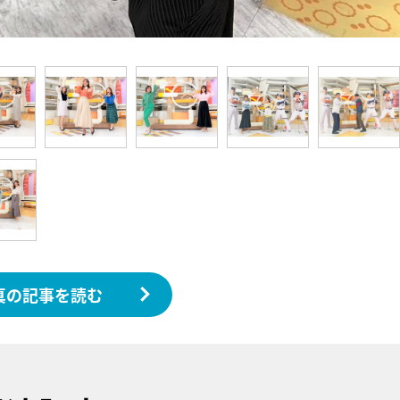
真の記事を読む