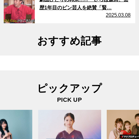
歴1年目のピン芸人を絶賛「賢…
2025.03.08
おすすめ記事
ピックアップ
PICK UP