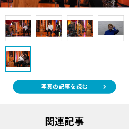
写真の記事を読む
関連記事