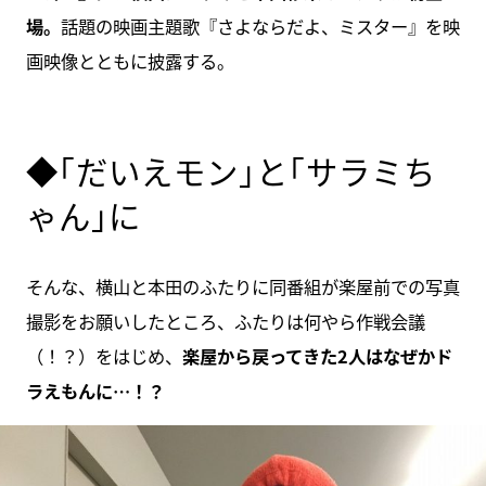
場。
話題の映画主題歌『さよならだよ、ミスター』を映
画映像とともに披露する。
◆｢だいえモン｣と｢サラミち
ゃん｣に
そんな、横山と本田のふたりに同番組が楽屋前での写真
撮影をお願いしたところ、ふたりは何やら作戦会議
（！？）をはじめ、
楽屋から戻ってきた2人はなぜかド
ラえもんに…！？