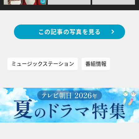
この記事の写真を見る
ミュージックステーション
番組情報