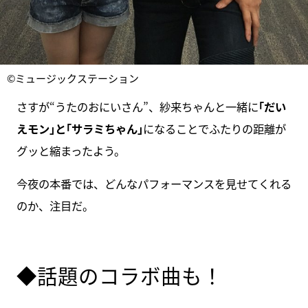
©ミュージックステーション
さすが“うたのおにいさん”、紗来ちゃんと一緒に
｢だい
えモン｣と｢サラミちゃん｣
になることでふたりの距離が
グッと縮まったよう。
今夜の本番では、どんなパフォーマンスを見せてくれる
のか、注目だ。
◆話題のコラボ曲も！