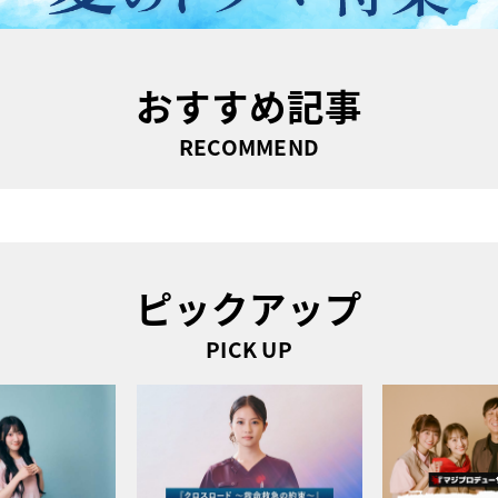
おすすめ記事
RECOMMEND
ピックアップ
PICK UP