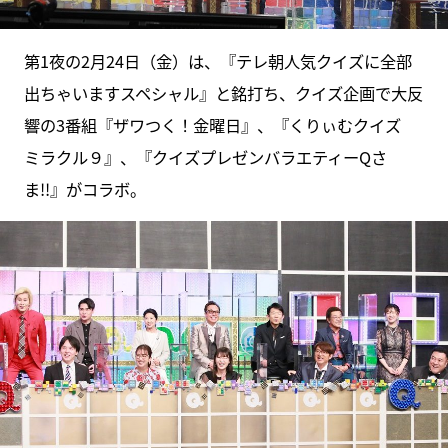
第1夜の2月24日（金）は、『テレ朝人気クイズに全部
出ちゃいますスペシャル』と銘打ち、クイズ企画で大反
響の3番組『ザワつく！金曜日』、『くりぃむクイズ
ミラクル９』、『クイズプレゼンバラエティーQさ
ま!!』がコラボ。