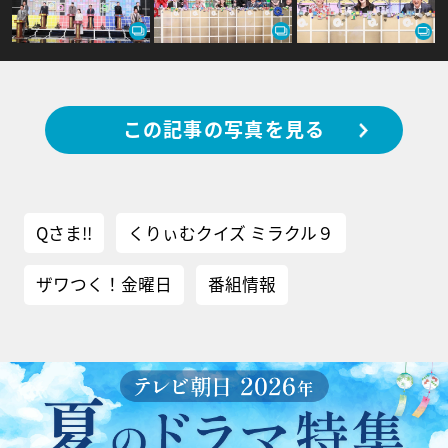
この記事の写真を見る
Qさま!!
くりぃむクイズ ミラクル９
ザワつく！金曜日
番組情報