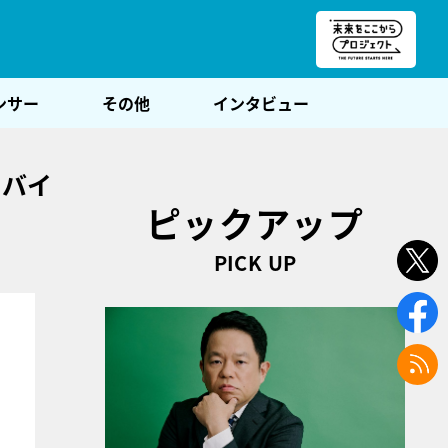
朝POST
ンサー
その他
インタビュー
ドバイ
ピックアップ
PICK UP